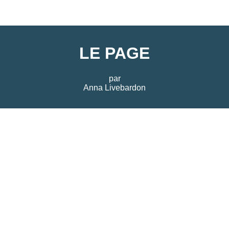
LE PAGE
par
Anna Livebardon