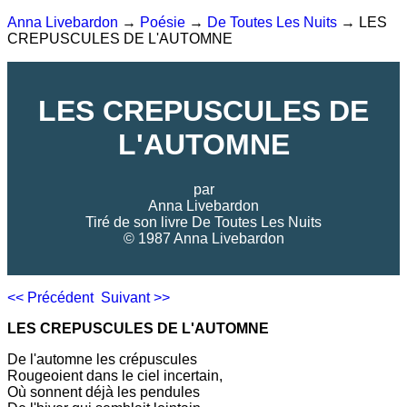
Anna Livebardon
→
Poésie
→
De Toutes Les Nuits
→ LES
CREPUSCULES DE L'AUTOMNE
LES CREPUSCULES DE
L'AUTOMNE
par
Anna Livebardon
Tiré de son livre
De Toutes Les Nuits
© 1987 Anna Livebardon
<< Précédent
Suivant >>
LES CREPUSCULES DE L'AUTOMNE
De l'automne les crépuscules
Rougeoient dans le ciel incertain,
Où sonnent déjà les pendules