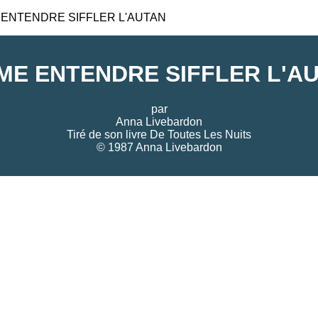
 ENTENDRE SIFFLER L'AUTAN
IME ENTENDRE SIFFLER L'A
par
Anna Livebardon
Tiré de son livre
De Toutes Les Nuits
© 1987 Anna Livebardon