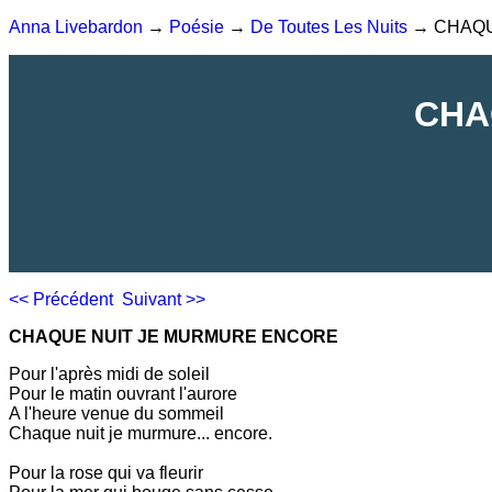
Anna Livebardon
→
Poésie
→
De Toutes Les Nuits
→ CHAQU
CHA
<< Précédent
Suivant >>
CHAQUE NUIT JE MURMURE ENCORE
Pour l'après midi de soleil
Pour le matin ouvrant l'aurore
A l'heure venue du sommeil
Chaque nuit je murmure... encore.
Pour la rose qui va fleurir