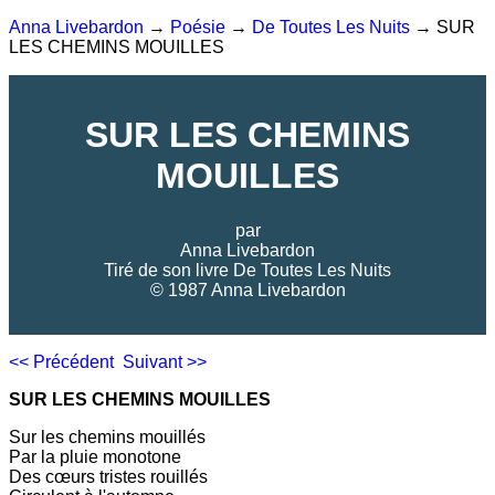
Anna Livebardon
→
Poésie
→
De Toutes Les Nuits
→ SUR
LES CHEMINS MOUILLES
SUR LES CHEMINS
MOUILLES
par
Anna Livebardon
Tiré de son livre
De Toutes Les Nuits
© 1987 Anna Livebardon
<< Précédent
Suivant >>
SUR LES CHEMINS MOUILLES
Sur les chemins mouillés
Par la pluie monotone
Des cœurs tristes rouillés