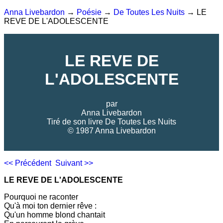
Anna Livebardon
→
Poésie
→
De Toutes Les Nuits
→ LE
REVE DE L'ADOLESCENTE
LE REVE DE
L'ADOLESCENTE
par
Anna Livebardon
Tiré de son livre
De Toutes Les Nuits
© 1987 Anna Livebardon
<< Précédent
Suivant >>
LE REVE DE L'ADOLESCENTE
Pourquoi ne raconter
Qu'à moi ton dernier rêve :
Qu'un homme blond chantait